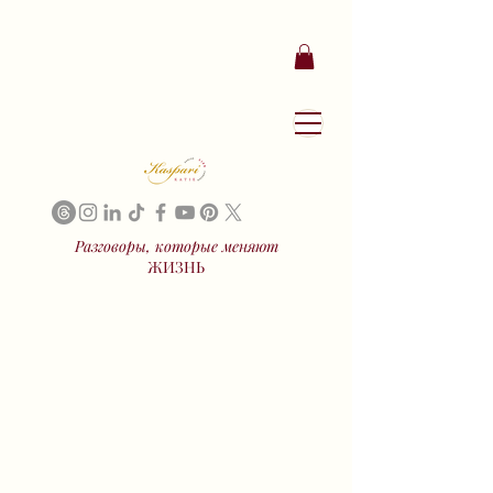
Разговоры, которые меняют
ЖИЗНЬ