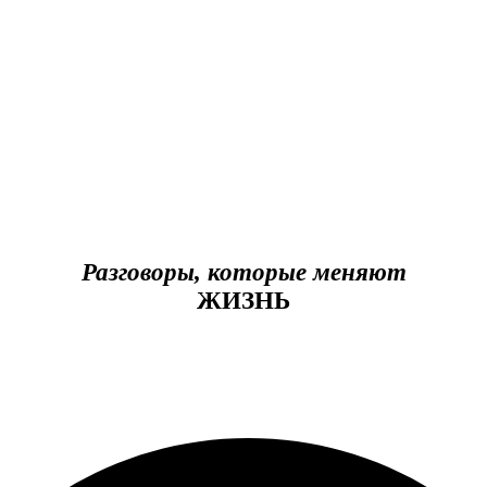
Разговоры, которые меняют
ЖИЗНЬ