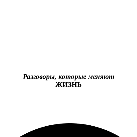
Разговоры, которые меняют
ЖИЗНЬ