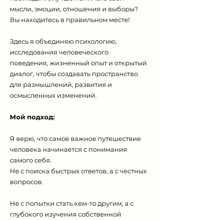
мысли, эмоции, отношения и выборы?
Вы находитесь в правильном месте!
Здесь я объединяю психологию,
исследования человеческого
поведения, жизненный опыт и открытый
диалог, чтобы создавать пространство
для размышлений, развития и
осмысленных изменений.
Мой подход:
Я верю, что самое важное путешествие
человека начинается с понимания
самого себя.
Не с поиска быстрых ответов, а с честных
вопросов.
Не с попытки стать кем-то другим, а с
глубокого изучения собственной