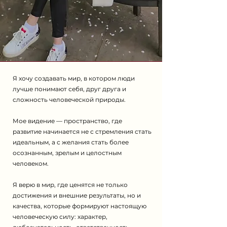
Я хочу создавать мир, в котором люди
лучше понимают себя, друг друга и
сложность человеческой природы.
Мое видение — пространство, где
развитие начинается не с стремления стать
идеальным, а с желания стать более
осознанным, зрелым и целостным
человеком.
Я верю в мир, где ценятся не только
достижения и внешние результаты, но и
качества, которые формируют настоящую
человеческую силу: характер,