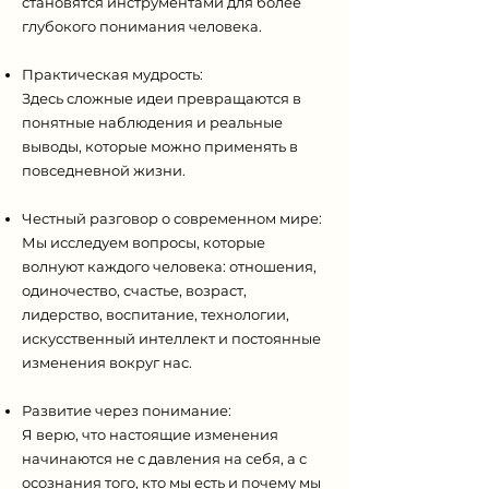
становятся инструментами для более
глубокого понимания человека.
Практическая мудрость:
Здесь сложные идеи превращаются в
понятные наблюдения и реальные
выводы, которые можно применять в
повседневной жизни.
Честный разговор о современном мире:
Мы исследуем вопросы, которые
волнуют каждого человека: отношения,
одиночество, счастье, возраст,
лидерство, воспитание, технологии,
искусственный интеллект и постоянные
изменения вокруг нас.
Развитие через понимание:
Я верю, что настоящие изменения
начинаются не с давления на себя, а с
осознания того, кто мы есть и почему мы