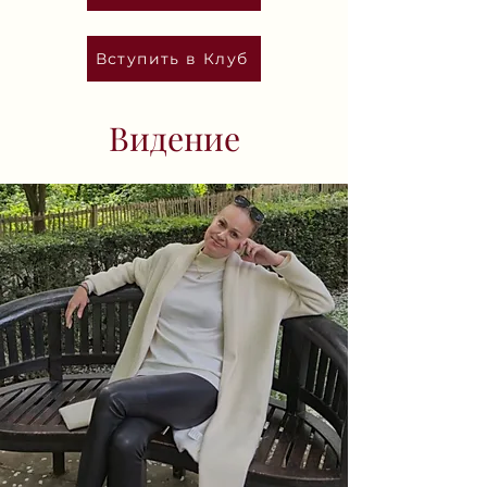
Вступить в Клуб
Видение