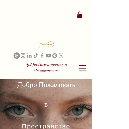
Добро Пожаловать в
Человеческое
Добро Пожаловать
в
Пространство