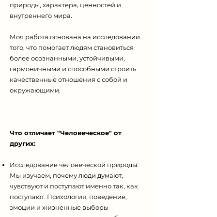
природы, характера, ценностей и
внутреннего мира.
Моя работа основана на исследовании
того, что помогает людям становиться
более осознанными, устойчивыми,
гармоничными и способными строить
качественные отношения с собой и
окружающими.
Что отличает "Человеческое" от
других:
Исследование человеческой природы:
Мы изучаем, почему люди думают,
чувствуют и поступают именно так, как
поступают. Психология, поведение,
эмоции и жизненные выборы