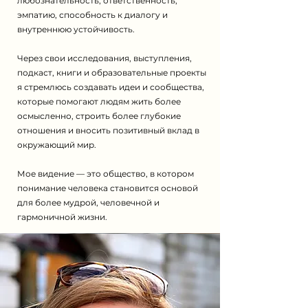
любознательность, ответственность,
эмпатию, способность к диалогу и
внутреннюю устойчивость.
Через свои исследования, выступления,
подкаст, книги и образовательные проекты
я стремлюсь создавать идеи и сообщества,
которые помогают людям жить более
осмысленно, строить более глубокие
отношения и вносить позитивный вклад в
окружающий мир.
Мое видение — это общество, в котором
понимание человека становится основой
для более мудрой, человечной и
гармоничной жизни.