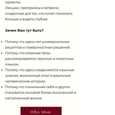
проекты:
Лекции, программы и встречи,
созданные для тех, кто хочет понимать
больше и видеть глубже.
Зачем Вам тут быть?
Потому что здесь нет универсальных
рецептов и поверхностных решений.
Потому что сложные темы
рассматриваются простым и понятным
языком.
Потому что здесь соединяются научные
знания, жизненный опыт и реальные
человеческие истории.
Потому что понимание себя и других
становится основой более осознанной и
наполненной жизни.
Обо Мне