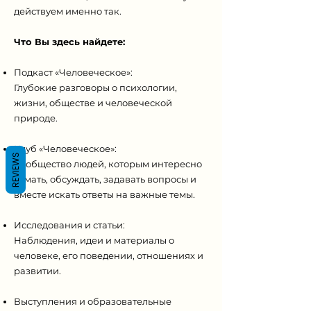
Γ
действуем именно так.
Что Вы здесь найдете:
Подкаст «Человеческое»:
Глубокие разговоры о психологии,
жизни, обществе и человеческой
природе.
Клуб «Человеческое»:
REVIEWS
Сообщество людей, которым интересно
думать, обсуждать, задавать вопросы и
вместе искать ответы на важные темы.
Исследования и статьи:
Наблюдения, идеи и материалы о
человеке, его поведении, отношениях и
развитии.
Выступления и образовательные