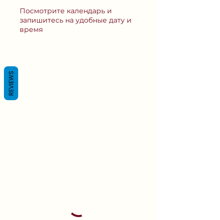
Γ
Посмотрите календарь и
запишитесь на удобные дату и
время
REVIEWS