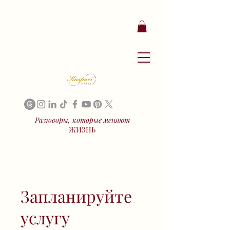
Разговоры, которые меняют
ЖИЗНЬ
Запланируйте
услугу