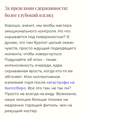
За пределами сдержанности: 
более глубокий взгляд
Хорошо, значит, мы якобы мастера 
эмоционального контроля. Но что 
скрывается под поверхностью? Я 
думаю, что там бурлит целый океан 
чувств, просто ждущий подходящего 
момента, чтобы извергнуться. 
Подумайте об этом – тихая 
интенсивность очереди, едва 
скрываемая ярость, когда кто-то ее 
обгоняет. Или коллективное 
излияние горя после 
катастрофы на 
Хиллсборо
. Все это там, не так ли? 
Просто не всегда на виду. Возможно, 
наши эмоции больше похожи на 
медленно горящий фитиль, чем на 
ревущий костер.