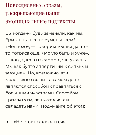
Повседневные фразы, 
раскрывающие наши 
эмоциональные подтексты
Вы когда-нибудь замечали, как мы, 
британцы, все преуменьшаем? 
«Неплохо», — говорим мы, когда что-
то потрясающе. «Могло быть и хуже», 
— когда дела на самом деле ужасны. 
Мы как будто аллергичны к сильным 
эмоциям. Но, возможно, эти 
маленькие фразы на самом деле 
являются способом справляться с 
большими чувствами. Способом 
признать их, не позволяя им 
овладеть нами. Подумайте об этом:
«Не стоит жаловаться».