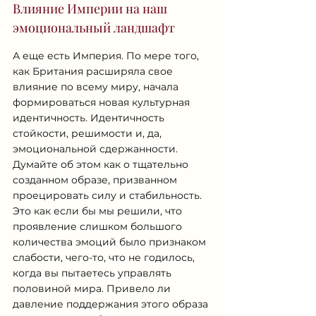
Влияние Империи на наш 
эмоциональный ландшафт
А еще есть Империя. По мере того, 
как Британия расширяла свое 
влияние по всему миру, начала 
формироваться новая культурная 
идентичность. Идентичность 
стойкости, решимости и, да, 
эмоциональной сдержанности. 
Думайте об этом как о тщательно 
созданном образе, призванном 
проецировать силу и стабильность. 
Это как если бы мы решили, что 
проявление слишком большого 
количества эмоций было признаком 
слабости, чего-то, что не годилось, 
когда вы пытаетесь управлять 
половиной мира. Привело ли 
давление поддержания этого образа 