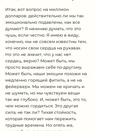
Итак, вот вопрос на миллион 
долларов: действительно ли мы так 
эмоционально подавлены, как все 
думают? Я начинаю думать, что это 
чушь, если честно. Я имею в виду, 
конечно, мы не совсем известны тем, 
что носим свои сердца на рукавах. 
Но это не значит, что у нас нет 
сердец, верно? Может быть, мы 
просто выражаем себя по-другому. 
Может быть, наши эмоции похожи на 
медленно горящий фитиль, а не на 
фейерверк. Мы можем не кричать и 
не шуметь, но мы чувствуем вещи 
так же глубоко. И, может быть, это то, 
чем можно гордиться. Это другая 
сила, не так ли? Тихая стойкость, 
которая помогает нам пережить 
трудные времена. Но опять же, 