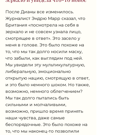
После Дианы все изменилось. 
Журналист Эндрю Марр сказал, что 
Британия «посмотрела на себя в 
зеркало и не совсем узнала лицо, 
смотрящее в ответ». Это засело у 
меня в голове. Это было похоже на 
то, что мы так долго носили маску, 
что забыли, как выглядим под ней. 
Мы увидели эту мультикультурную, 
либеральную, эмоционально 
открытую нацию, смотрящую в ответ, 
и это было немного шоком. Но также, 
возможно, немного облегчением? 
Мы так долго пытались быть 
сильными и молчаливыми, 
возможно, пришло время принять 
наши чувства, даже самые 
беспорядочные. Это было похоже на 
то, что мы наконец-то позволили 