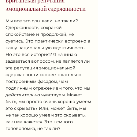
Британская репутация 
эмоциональной сдержанности
Мы все это слышали, не так ли? 
Сдержанность, сохраняй 
спокойствие и продолжай, не 
суетись. Это практически встроено в 
нашу национальную идентичность. 
Но это вся история? Я начинаю 
задаваться вопросом, не является ли 
эта репутация эмоциональной 
сдержанности скорее тщательно 
построенным фасадом, чем 
подлинным отражением того, что мы 
действительно
 чувствуем. Может 
быть, мы просто очень хорошо умеем 
это скрывать? Или, может быть, мы 
не так хорошо умеем это скрывать, 
как нам кажется. Это немного 
головоломка, не так ли?