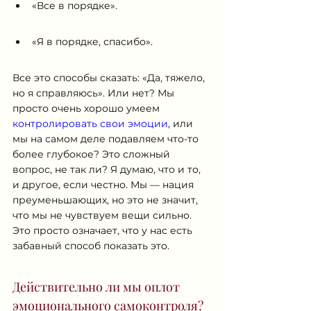
«Все в порядке».
«Я в порядке, спасибо».
Все это способы сказать: «Да, тяжело, 
но я справляюсь». Или нет? Мы 
просто очень хорошо умеем 
контролировать свои эмоции
, или 
мы на самом деле подавляем что-то 
более глубокое? Это сложный 
вопрос, не так ли? Я думаю, что и то, 
и другое, если честно. Мы — нация 
преуменьшающих, но это не значит, 
что мы не чувствуем вещи сильно. 
Это просто означает, что у нас есть 
забавный способ показать это.
Действительно ли мы оплот 
эмоционального самоконтроля?