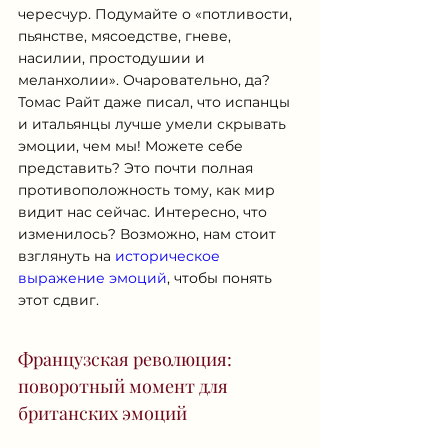
чересчур. Подумайте о «потливости, 
пьянстве, мясоедстве, гневе, 
насилии, простодушии и 
меланхолии». Очаровательно, да? 
Томас Райт даже писал, что испанцы 
и итальянцы лучше умели скрывать 
эмоции, чем мы! Можете себе 
представить? Это почти полная 
противоположность тому, как мир 
видит нас сейчас. Интересно, что 
изменилось? Возможно, нам стоит 
взглянуть на 
историческое 
выражение эмоций
, чтобы понять 
этот сдвиг.
Французская революция: 
поворотный момент для 
британских эмоций