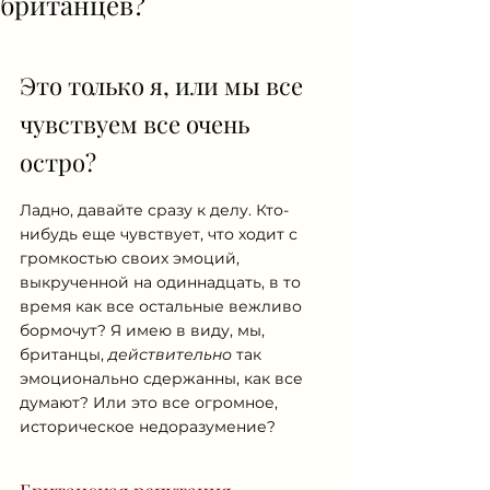
британцев?
Это только я, или мы все 
чувствуем все очень 
остро?
Ладно, давайте сразу к делу. Кто-
нибудь еще чувствует, что ходит с 
громкостью своих эмоций, 
выкрученной на одиннадцать, в то 
время как все остальные вежливо 
бормочут? Я имею в виду, мы, 
британцы, 
действительно
 так 
эмоционально сдержанны, как все 
думают? Или это все огромное, 
историческое недоразумение?