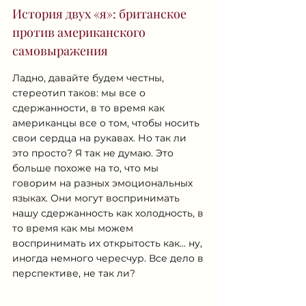
История двух «я»: британское 
против американского 
самовыражения
Ладно, давайте будем честны, 
стереотип таков: мы все о 
сдержанности, в то время как 
американцы все о том, чтобы носить 
свои сердца на рукавах. Но так ли 
это просто? Я так не думаю. Это 
больше похоже на то, что мы 
говорим на разных эмоциональных 
языках. Они могут воспринимать 
нашу сдержанность как холодность, в 
то время как мы можем 
воспринимать их открытость как... ну, 
иногда немного чересчур. Все дело в 
перспективе, не так ли?