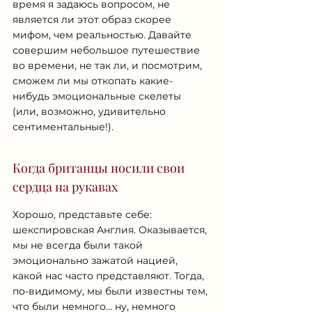
время я задаюсь вопросом, не 
является ли этот образ скорее 
мифом, чем реальностью. Давайте 
совершим небольшое путешествие 
во времени, не так ли, и посмотрим, 
сможем ли мы откопать какие-
нибудь эмоциональные скелеты 
(или, возможно, удивительно 
сентиментальные!).
Когда британцы носили свои 
сердца на рукавах
Хорошо, представьте себе: 
шекспировская Англия. Оказывается, 
мы не всегда были такой 
эмоционально зажатой нацией, 
какой нас часто представляют. Тогда, 
по-видимому, мы были известны тем, 
что были немного… ну, немного 