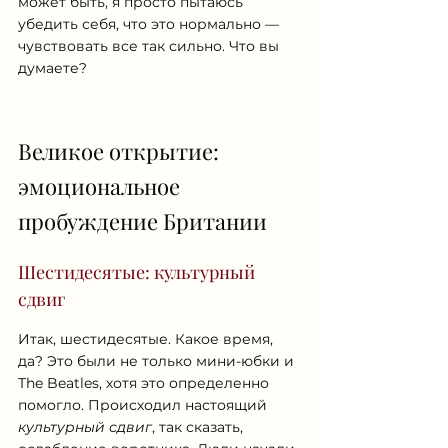
может быть, я просто пытаюсь 
убедить себя, что это нормально — 
чувствовать все так сильно. Что вы 
думаете?
Великое открытие: 
эмоциональное 
пробуждение Британии
Шестидесятые: культурный 
сдвиг
Итак, шестидесятые. Какое время, 
да? Это были не только мини-юбки и 
The Beatles, хотя это определенно 
помогло. Происходил настоящий 
культурный сдвиг
, так сказать, 