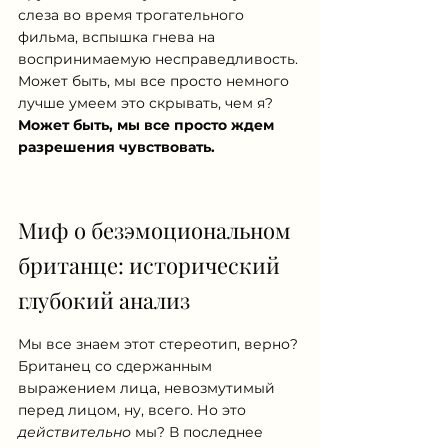
слеза во время трогательного 
фильма, вспышка гнева на 
воспринимаемую несправедливость. 
Может быть, мы все просто немного 
лучше умеем это скрывать, чем я? 
Может быть, мы все просто ждем 
разрешения чувствовать.
Миф о безэмоциональном 
британце: исторический 
глубокий анализ
Мы все знаем этот стереотип, верно? 
Британец со сдержанным 
выражением лица, невозмутимый 
перед лицом, ну, всего. Но это 
действительно
 мы? В последнее 