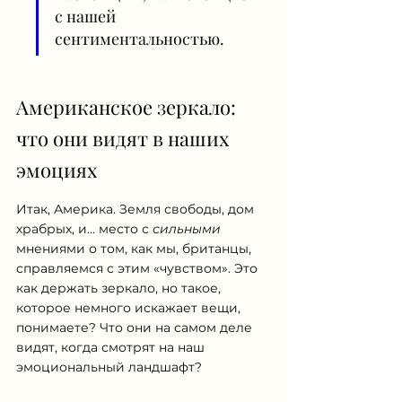
с нашей 
сентиментальностью.
Американское зеркало: 
что они видят в наших 
эмоциях
Итак, Америка. Земля свободы, дом 
храбрых, и... место с 
сильными
мнениями о том, как мы, британцы, 
справляемся с этим «чувством». Это 
как держать зеркало, но такое, 
которое немного искажает вещи, 
понимаете? Что они на самом деле 
видят, когда смотрят на наш 
эмоциональный ландшафт?