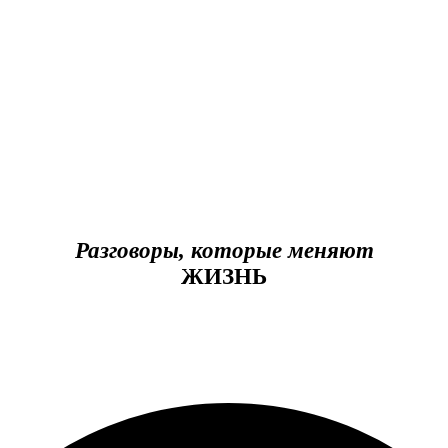
Разговоры, которые меняют
ЖИЗНЬ